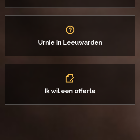
Urnie in
Leeuwarden
Ik wil een offerte