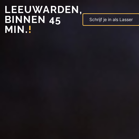
LEEUWARDEN,
BINNEN 45
Schrijf je in als Lasser
MIN.
!