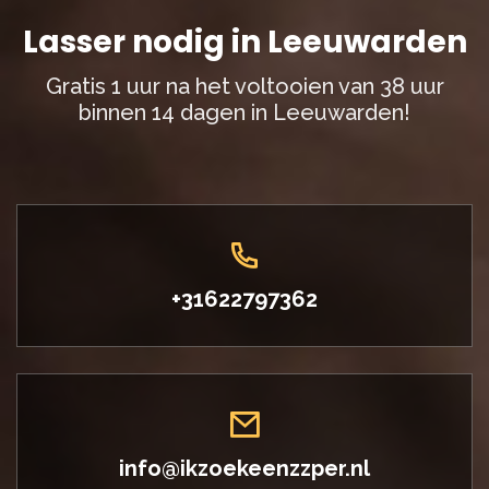
Lasser nodig in Leeuwarden
Gratis 1 uur na het voltooien van 38 uur
binnen 14 dagen in Leeuwarden!
+31622797362
info@ikzoekeenzzper.nl