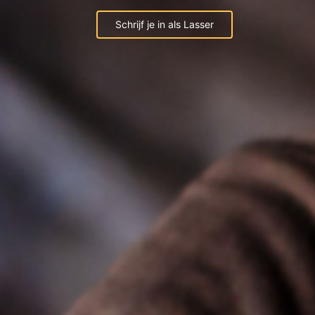
Schrijf je in als Lasser