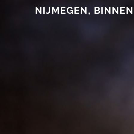
NIJMEGEN, BINNEN 