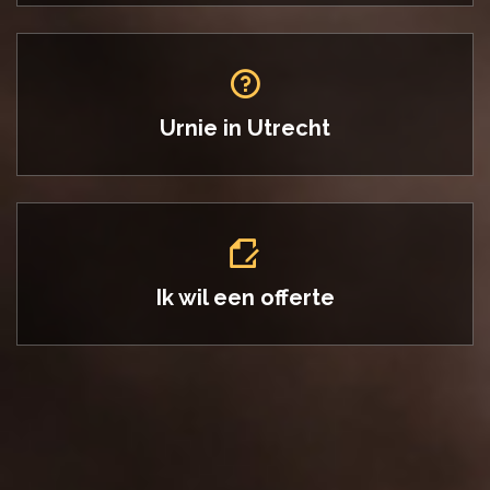
Urnie in
Utrecht
Ik wil een offerte