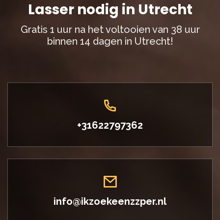
Lasser nodig in Utrecht
Gratis 1 uur na het voltooien van 38 uur
binnen 14 dagen in Utrecht!
+31622797362
info@ikzoekeenzzper.nl