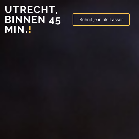
UTRECHT,
BINNEN 45
Schrijf je in als Lasser
MIN.
!